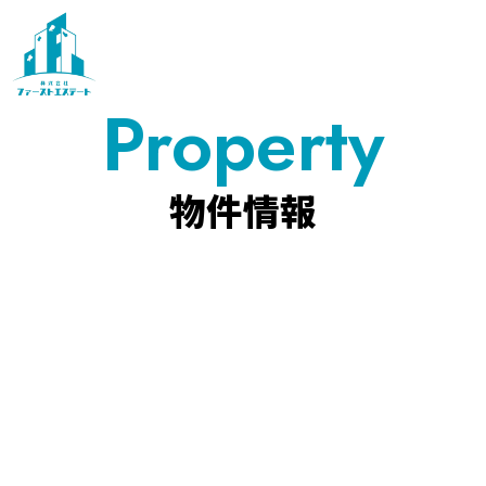
Property
物件情報