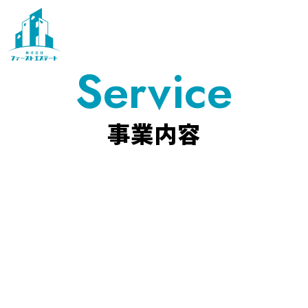
Service
事業内容